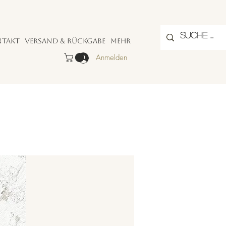
ntakt
Versand & Rückgabe
Mehr
Anmelden