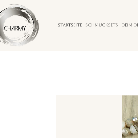
Startseite
Schmucksets
Dein D