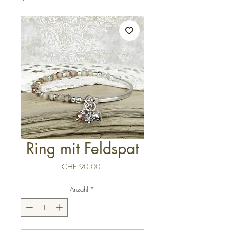
Ring mit Feldspat
Preis
CHF 90.00
Anzahl
*