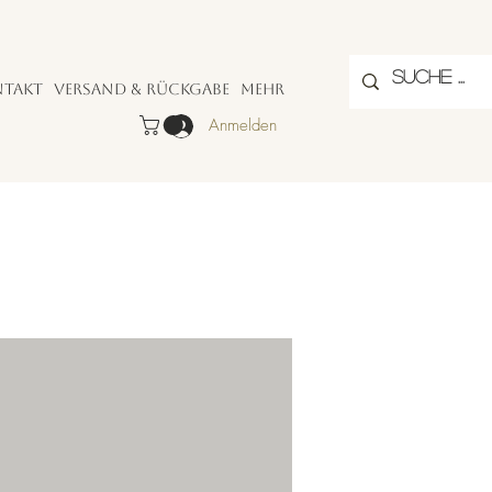
ntakt
Versand & Rückgabe
Mehr
Anmelden