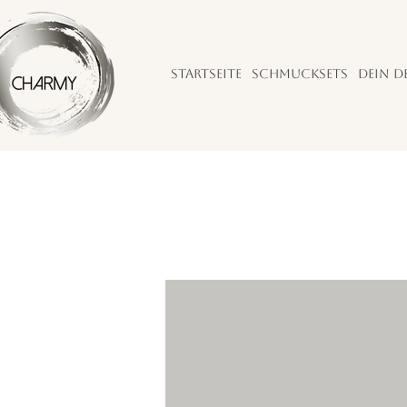
Startseite
Schmucksets
Dein D